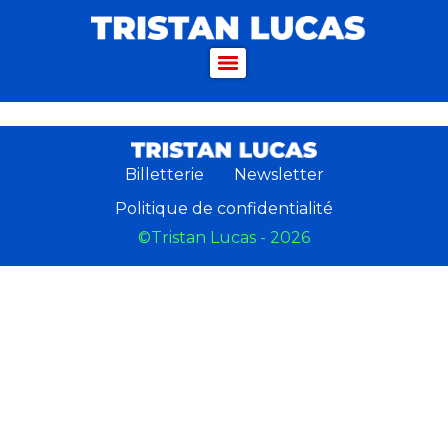
Billetterie
Newsletter
Politique de confidentialité
©Tristan Lucas - 2026