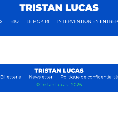
S
BIO
LE MOKIRI
INTERVENTION EN ENTREP
Billetterie
Newsletter
Politique de confidentialité
©Tristan Lucas - 2026