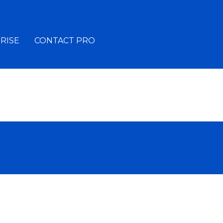
RISE
CONTACT PRO