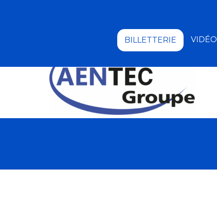
VIDÉO
BILLETTERIE