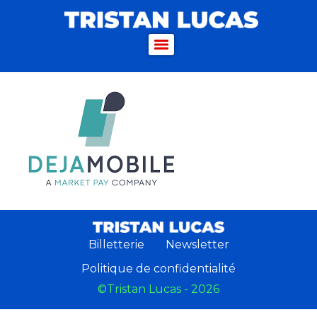
Billetterie
Newsletter
Politique de confidentialité
©Tristan Lucas - 2026