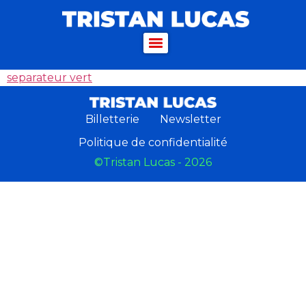
separateur vert
Billetterie
Newsletter
Politique de confidentialité
©Tristan Lucas - 2026