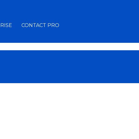
RISE
CONTACT PRO