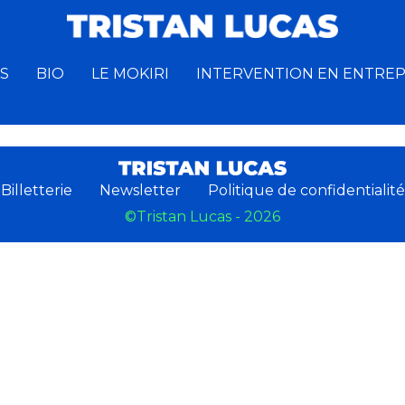
S
BIO
LE MOKIRI
INTERVENTION EN ENTREP
Billetterie
Newsletter
Politique de confidentialité
©Tristan Lucas - 2026