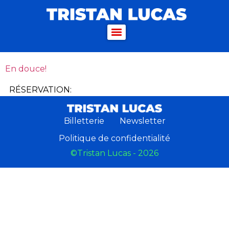
En douce!
RÉSERVATION:
Billetterie
Newsletter
Politique de confidentialité
©Tristan Lucas - 2026